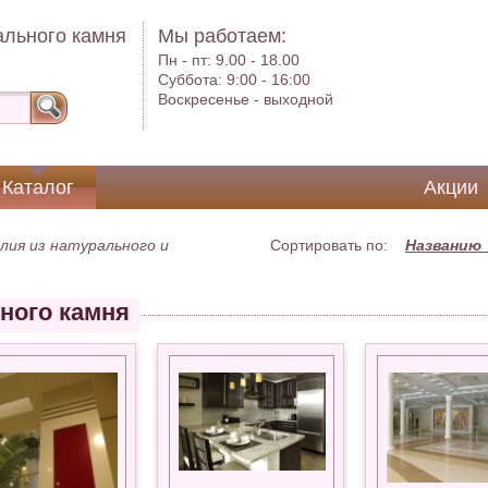
ального камня
Мы работаем:
Пн - пт:
9.00 - 18.00
Суббота:
9:00 - 16:00
Воскресенье -
выходной
Каталог
Акции
лия из натурального и
Сортировать по:
Названию
ного камня