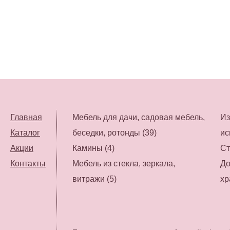
Главная
Мебель для дачи, садовая мебель,
Из
Каталог
беседки, ротонды (39)
ис
Акции
Камины (4)
Ст
Контакты
Мебель из стекла, зеркала,
До
витражи (5)
хр