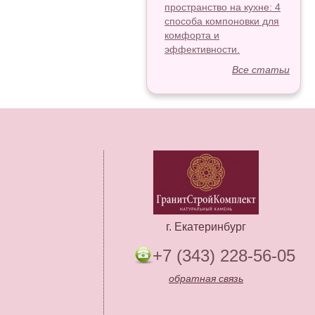
пространство на кухне: 4
способа компоновки для
комфорта и
эффективности.
Все статьи
г. Екатеринбург
+7 (343) 228-56-05
обратная связь