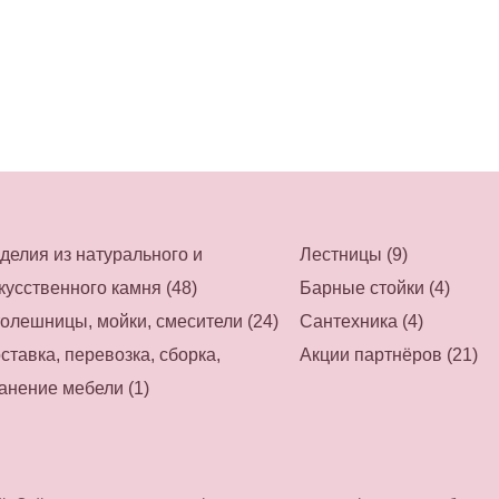
делия из натурального и
Лестницы (9)
кусственного камня (48)
Барные стойки (4)
олешницы, мойки, смесители (24)
Сантехника (4)
ставка, перевозка, сборка,
Акции партнёров (21)
анение мебели (1)